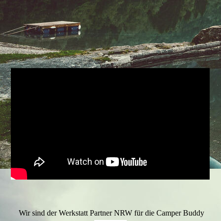
Wir sind der Werkstatt Partner NRW für die Camper Buddy