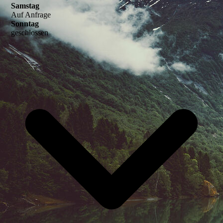
Samstag
Auf Anfrage
Sonntag
geschlossen